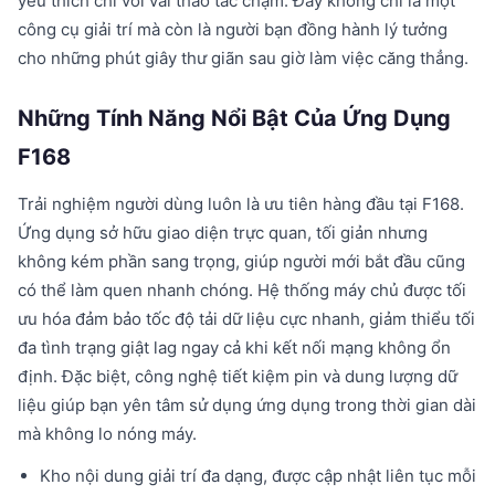
yêu thích chỉ với vài thao tác chạm. Đây không chỉ là một
công cụ giải trí mà còn là người bạn đồng hành lý tưởng
cho những phút giây thư giãn sau giờ làm việc căng thẳng.
Những Tính Năng Nổi Bật Của Ứng Dụng
F168
Trải nghiệm người dùng luôn là ưu tiên hàng đầu tại F168.
Ứng dụng sở hữu giao diện trực quan, tối giản nhưng
không kém phần sang trọng, giúp người mới bắt đầu cũng
có thể làm quen nhanh chóng. Hệ thống máy chủ được tối
ưu hóa đảm bảo tốc độ tải dữ liệu cực nhanh, giảm thiểu tối
đa tình trạng giật lag ngay cả khi kết nối mạng không ổn
định. Đặc biệt, công nghệ tiết kiệm pin và dung lượng dữ
liệu giúp bạn yên tâm sử dụng ứng dụng trong thời gian dài
mà không lo nóng máy.
Kho nội dung giải trí đa dạng, được cập nhật liên tục mỗi